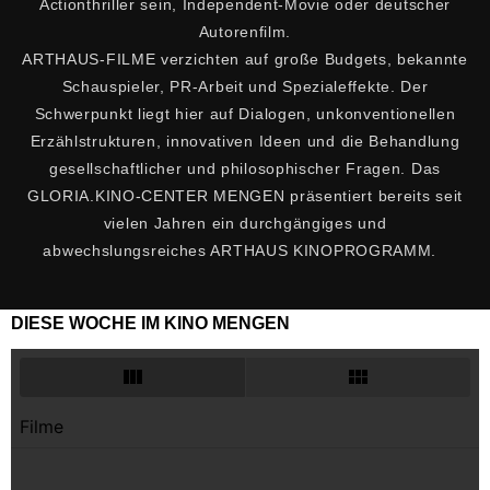
Actionthriller sein, Independent-Movie oder deutscher
Autorenfilm.
ARTHAUS-FILME verzichten auf große Budgets, bekannte
Schauspieler, PR-Arbeit und Spezialeffekte. Der
Schwerpunkt liegt hier auf Dialogen, unkonventionellen
Erzählstrukturen, innovativen Ideen und die Behandlung
gesellschaftlicher und philosophischer Fragen. Das
GLORIA.KINO-CENTER MENGEN präsentiert bereits seit
vielen Jahren ein durchgängiges und
abwechslungsreiches ARTHAUS KINOPROGRAMM.
DIESE WOCHE IM KINO MENGEN