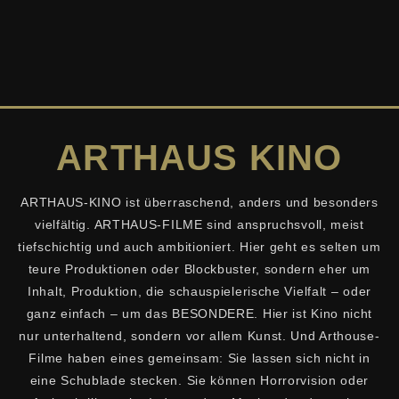
ARTHAUS KINO
ARTHAUS-KINO ist überraschend, anders und besonders
vielfältig. ARTHAUS-FILME sind anspruchsvoll, meist
tiefschichtig und auch ambitioniert. Hier geht es selten um
teure Produktionen oder Blockbuster, sondern eher um
Inhalt, Produktion, die schauspielerische Vielfalt – oder
ganz einfach – um das BESONDERE. Hier ist Kino nicht
nur unterhaltend, sondern vor allem Kunst. Und Arthouse-
Filme haben eines gemeinsam: Sie lassen sich nicht in
eine Schublade stecken. Sie können Horrorvision oder