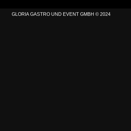
GLORIA GASTRO UND EVENT GMBH © 2024