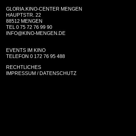
GLORIA.KINO-CENTER MENGEN
HAUPTSTR. 22
88512 MENGEN
TEL 0 75 72 76 99 90
INFO@KINO-MENGEN.DE
EVENTS
IM KINO
TELEFON 0 172 76 95 488
RECHTLICHES
IMPRESSUM
/
DATENSCHUTZ